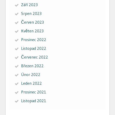
Září 2023
Srpen 2023
Červen 2023
Květen 2023
Prosinec 2022
Listopad 2022
Červenec 2022
Březen 2022
Únor 2022
Leden 2022
Prosinec 2021
Listopad 2021