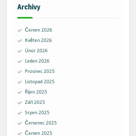
Archivy
Červen 2026
Květen 2026
Únor 2026
Leden 2026
Prosinec 2025
Listopad 2025
Říjen 2025
Září 2025
Srpen 2025
Červenec 2025
Červen 2025