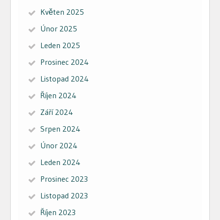
Květen 2025
Únor 2025
Leden 2025
Prosinec 2024
Listopad 2024
Říjen 2024
Září 2024
Srpen 2024
Únor 2024
Leden 2024
Prosinec 2023
Listopad 2023
Říjen 2023