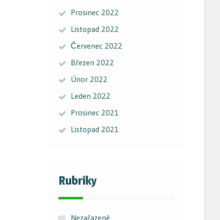
Prosinec 2022
Listopad 2022
Červenec 2022
Březen 2022
Únor 2022
Leden 2022
Prosinec 2021
Listopad 2021
Rubriky
Nezařazené