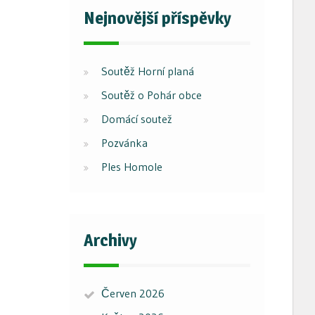
Nejnovější příspěvky
Soutěž Horní planá
Soutěž o Pohár obce
Domácí soutež
Pozvánka
Ples Homole
Archivy
Červen 2026