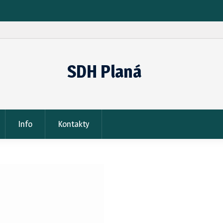
SDH Planá
Info
Kontakty