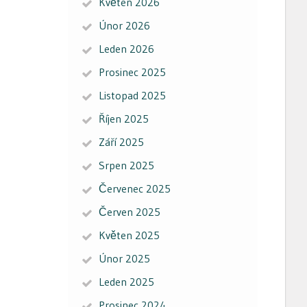
Květen 2026
Únor 2026
Leden 2026
Prosinec 2025
Listopad 2025
Říjen 2025
Září 2025
Srpen 2025
Červenec 2025
Červen 2025
Květen 2025
Únor 2025
Leden 2025
Prosinec 2024