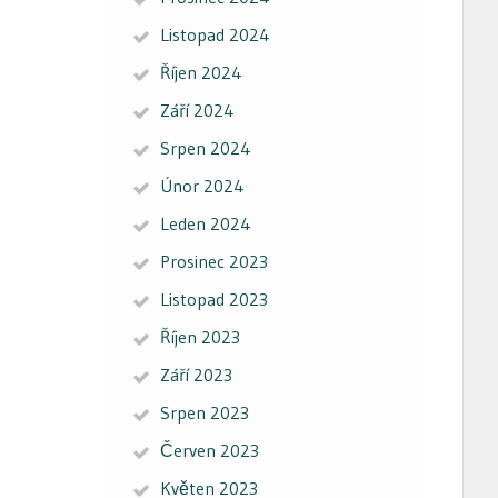
Listopad 2024
Říjen 2024
Září 2024
Srpen 2024
Únor 2024
Leden 2024
Prosinec 2023
Listopad 2023
Říjen 2023
Září 2023
Srpen 2023
Červen 2023
Květen 2023