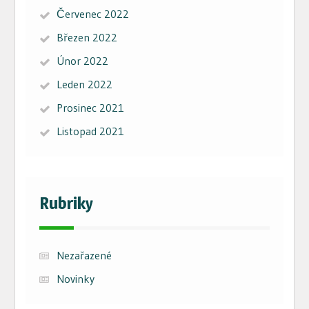
Červenec 2022
Březen 2022
Únor 2022
Leden 2022
Prosinec 2021
Listopad 2021
Rubriky
Nezařazené
Novinky