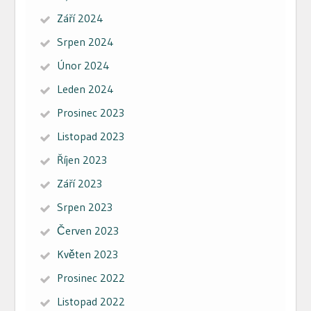
Září 2024
Srpen 2024
Únor 2024
Leden 2024
Prosinec 2023
Listopad 2023
Říjen 2023
Září 2023
Srpen 2023
Červen 2023
Květen 2023
Prosinec 2022
Listopad 2022