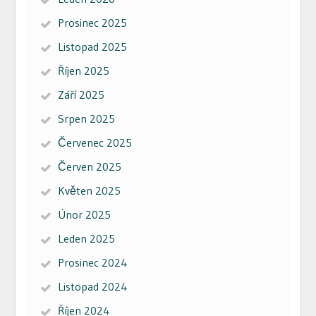
Prosinec 2025
Listopad 2025
Říjen 2025
Září 2025
Srpen 2025
Červenec 2025
Červen 2025
Květen 2025
Únor 2025
Leden 2025
Prosinec 2024
Listopad 2024
Říjen 2024