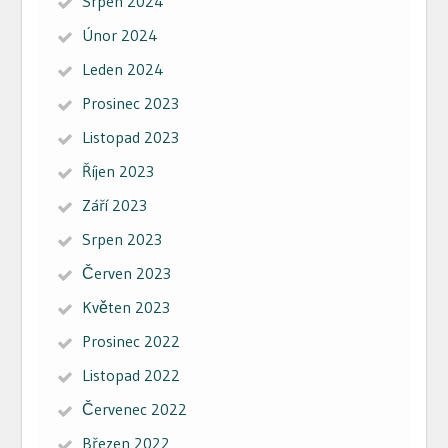
Srpen 2024
Únor 2024
Leden 2024
Prosinec 2023
Listopad 2023
Říjen 2023
Září 2023
Srpen 2023
Červen 2023
Květen 2023
Prosinec 2022
Listopad 2022
Červenec 2022
Březen 2022