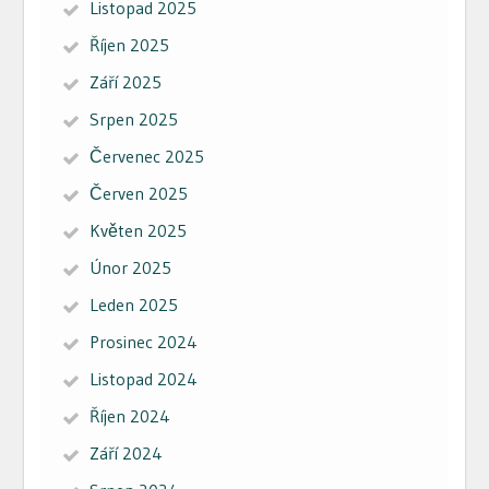
Listopad 2025
Říjen 2025
Září 2025
Srpen 2025
Červenec 2025
Červen 2025
Květen 2025
Únor 2025
Leden 2025
Prosinec 2024
Listopad 2024
Říjen 2024
Září 2024