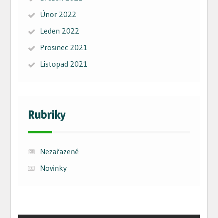
Únor 2022
Leden 2022
Prosinec 2021
Listopad 2021
Rubriky
Nezařazené
Novinky