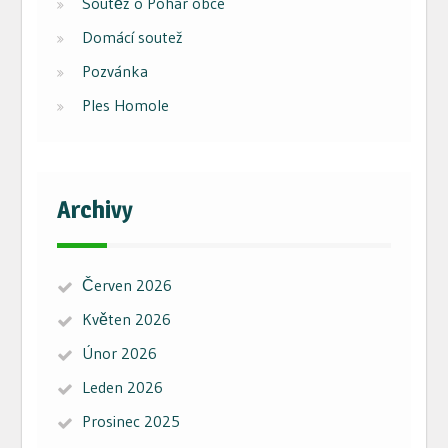
Soutěž o Pohár obce
Domácí soutež
Pozvánka
Ples Homole
Archivy
Červen 2026
Květen 2026
Únor 2026
Leden 2026
Prosinec 2025