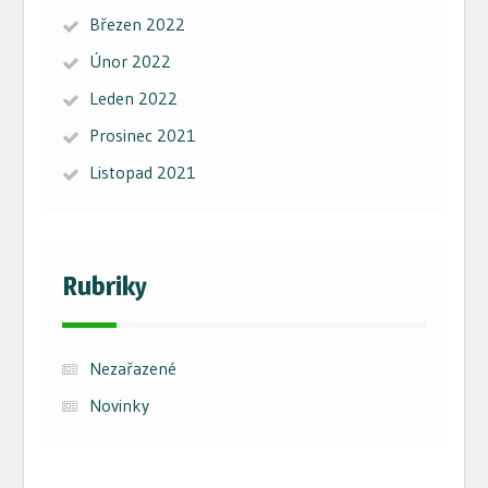
Březen 2022
Únor 2022
Leden 2022
Prosinec 2021
Listopad 2021
Rubriky
Nezařazené
Novinky