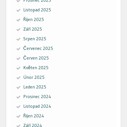
Listopad 2025
Říjen 2025
Září 2025
Srpen 2025
Červenec 2025
Červen 2025
Květen 2025
Únor 2025
Leden 2025
Prosinec 2024
Listopad 2024
Říjen 2024
Září 2024