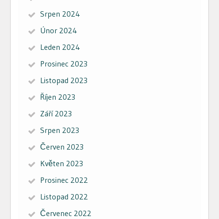
Srpen 2024
Únor 2024
Leden 2024
Prosinec 2023
Listopad 2023
Říjen 2023
Září 2023
Srpen 2023
Červen 2023
Květen 2023
Prosinec 2022
Listopad 2022
Červenec 2022