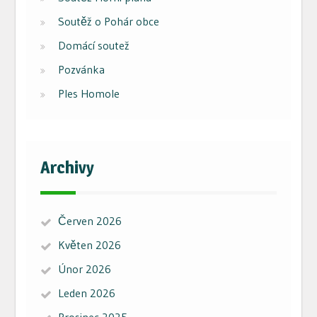
Soutěž o Pohár obce
Domácí soutež
Pozvánka
Ples Homole
Archivy
Červen 2026
Květen 2026
Únor 2026
Leden 2026
Prosinec 2025