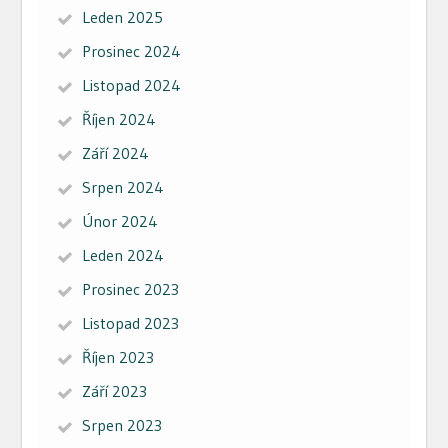
Leden 2025
Prosinec 2024
Listopad 2024
Říjen 2024
Září 2024
Srpen 2024
Únor 2024
Leden 2024
Prosinec 2023
Listopad 2023
Říjen 2023
Září 2023
Srpen 2023