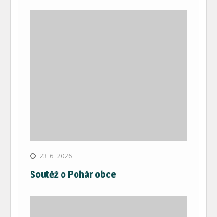
23. 6. 2026
Soutěž o Pohár obce