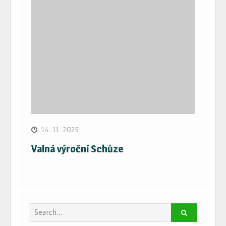
14. 11. 2025
Valná výroční Schůze
Search
for: