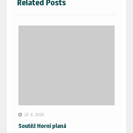
Related Posts
23. 6. 2026
Soutěž Horní planá