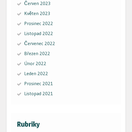
Červen 2023
Květen 2023
Prosinec 2022
Listopad 2022
Červenec 2022
Březen 2022
Únor 2022
Leden 2022
Prosinec 2021
Listopad 2021
Rubriky